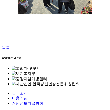
목록
함께하는 파트너
센터소개
이용약관
개인정보취급방침