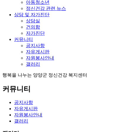
아동청소년
정신건강 관련 뉴스
상담 및 자가진단
상담실
건의함
자가진단
커뮤니티
공지사항
자유게시판
자원봉사안내
갤러리
행복을 나누는
양양군 정신건강 복지센터
커뮤니티
공지사항
자유게시판
자원봉사안내
갤러리